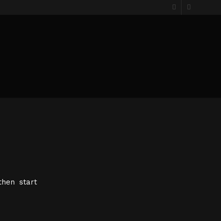
then start