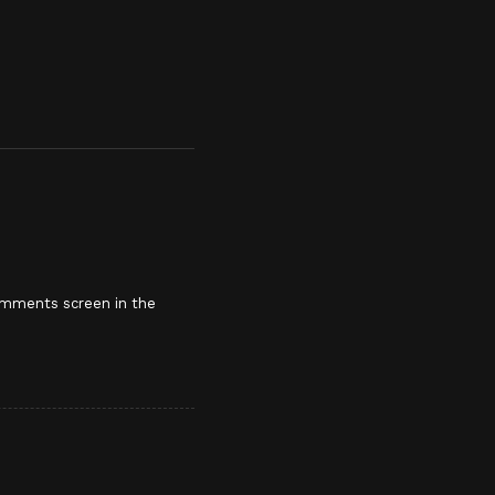
Comments screen in the