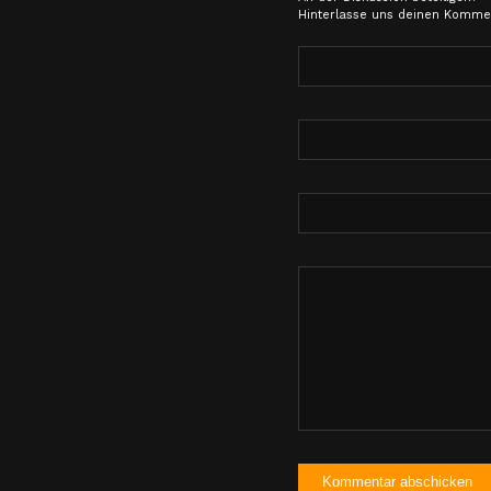
Hinterlasse uns deinen Komme