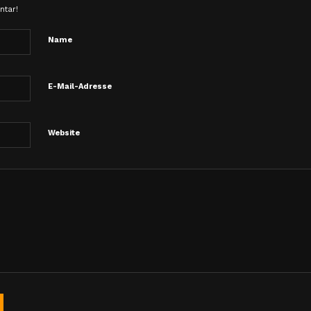
ntar!
Name
E-Mail-Adresse
Website